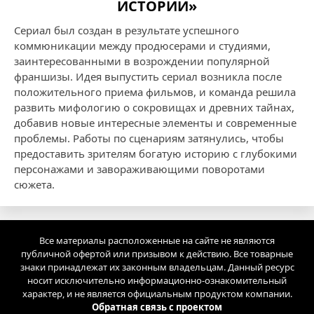
ИСТОРИИ»
Сериал был создан в результате успешного
коммюникации между продюсерами и студиями,
заинтересованными в возрождении популярной
франшизы. Идея выпустить сериал возникла после
положительного приема фильмов, и команда решила
развить мифологию о сокровищах и древних тайнах,
добавив новые интересные элементы и современные
проблемы. Работы по сценариям затянулись, чтобы
предоставить зрителям богатую историю с глубокими
персонажами и завораживающими поворотами
сюжета.
Все материалы расположенные на сайте не являются
публичной офертой или призывом к действию. Все товарные
знаки принадлежат их законным владельцам. Данный ресурс
носит исключительно информационно-ознакомительный
характер, и не является официальным продуктом компании.
Обратная связь с проектом