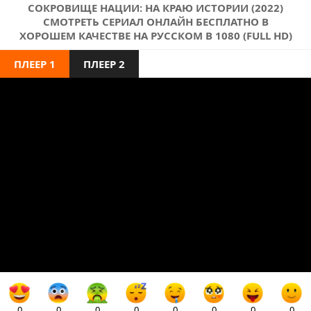
СОКРОВИЩЕ НАЦИИ: НА КРАЮ ИСТОРИИ (2022)
СМОТРЕТЬ СЕРИАЛ ОНЛАЙН БЕСПЛАТНО В
ХОРОШЕМ КАЧЕСТВЕ НА РУССКОМ В 1080 (FULL HD)
ПЛЕЕР 1
ПЛЕЕР 2
0
0
0
0
0
0
0
0