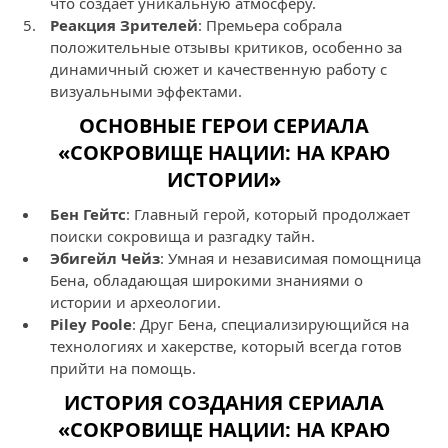
что создает уникальную атмосферу.
Реакция Зрителей
: Премьера собрала
положительные отзывы критиков, особенно за
динамичный сюжет и качественную работу с
визуальными эффектами.
ОСНОВНЫЕ ГЕРОИ СЕРИАЛА
«СОКРОВИЩЕ НАЦИИ: НА КРАЮ
ИСТОРИИ»
Бен Гейтс
: Главный герой, который продолжает
поиски сокровища и разгадку тайн.
Эбигейл Чейз
: Умная и независимая помощница
Бена, обладающая широкими знаниями о
истории и археологии.
Рiley Poole
: Друг Бена, специализирующийся на
технологиях и хакерстве, который всегда готов
прийти на помощь.
ИСТОРИЯ СОЗДАНИЯ СЕРИАЛА
«СОКРОВИЩЕ НАЦИИ: НА КРАЮ