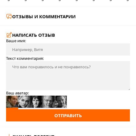
ОТЗЫВЫ И КОММЕНТАРИИ
НАПИСАТЬ ОТЗЫВ
Ваше имя:
Текст комментария:
Ваш аватар:
ОТПРАВИТЬ