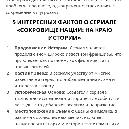
проблемы прошлого, одновременно сталкиваясь с
современными угрозами.
5 ИНТЕРЕСНЫХ ФАКТОВ О СЕРИАЛЕ
«СОКРОВИЩЕ НАЦИИ: НА КРАЮ
ИСТОРИИ»
Продолжение Истории
: Сериал является
продолжением широко известной франшизы, что
привлекает как поклонников фильмов, так и
новых зрителей.
Кастинг Звезд
: В сериале участвуют многие
известные актеры, что добавляет динамизма и
интереса к сюжету.
Историческая Основа
: Создатели сериала
тщательно исследовали исторические события и
легенды, что добавляет реализм и напряжение.
Местоположение Съемок
: Сцены снимались в
различных живописных местах, включая
национальные парки и исторические памятники,